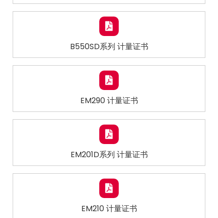
B550SD系列 计量证书
EM290 计量证书
EM201D系列 计量证书
EM210 计量证书