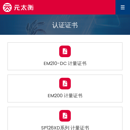
认证证书
EM210-DC 计量证书
EM200 计量证书
SP126XD系列 计量证书