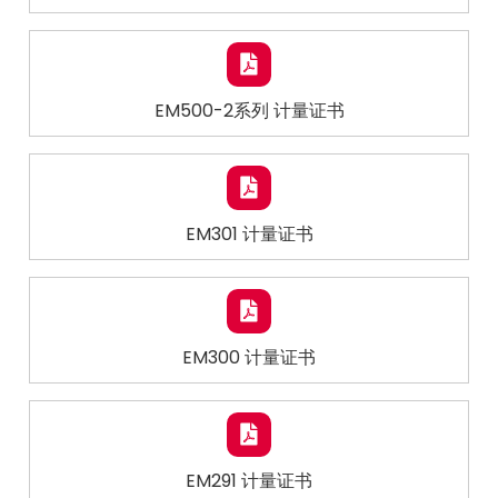
EM500-2系列 计量证书
EM301 计量证书
EM300 计量证书
EM291 计量证书