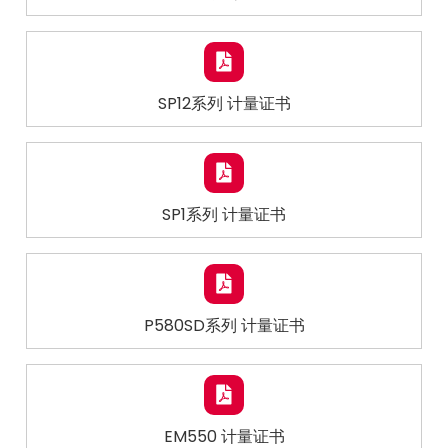
SP12系列 计量证书
SP1系列 计量证书
P580SD系列 计量证书
EM550 计量证书