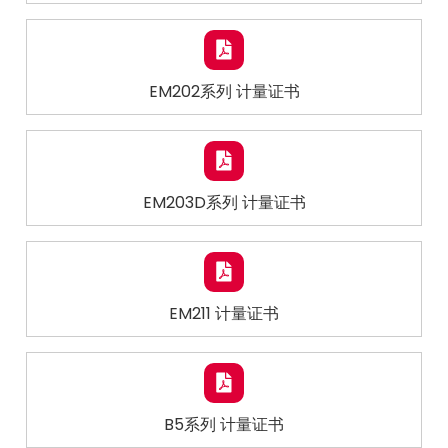
EM202系列 计量证书
EM203D系列 计量证书
EM211 计量证书
B5系列 计量证书