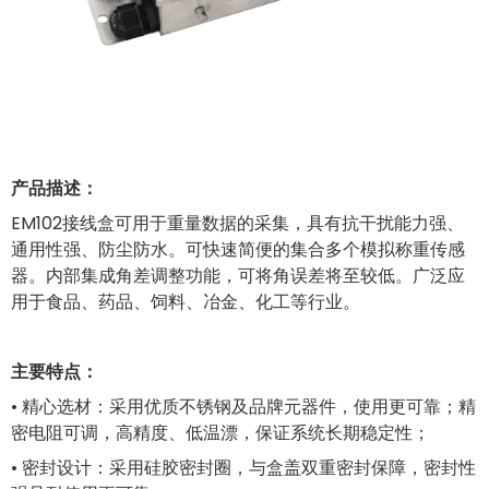
产品描述：
EM102接线盒可用于重量数据的采集，具有抗干扰能力强、
通用性强、防尘防水。可快速简便的集合多个模拟称重传感
器。内部集成角差调整功能，可将角误差将至较低。广泛应
用于食品、药品、饲料、冶金、化工等行业。
主要特点：
• 精心选材：采用优质不锈钢及品牌元器件，使用更可靠；精
密电阻可调，高精度、低温漂，保证系统长期稳定性；
• 密封设计：采用硅胶密封圈，与盒盖双重密封保障，密封性