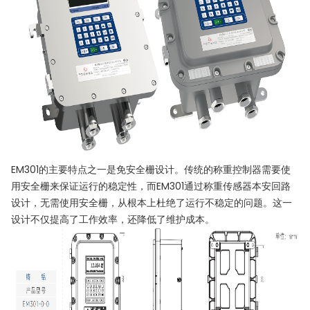
EM301的主要特点之一是免安全栅设计。传统的称重控制器需要使
用安全栅来保证运行的稳定性，而EM301通过称重传感器本安回路
设计，无需使用安全栅，从根本上杜绝了运行不稳定的问题。这一
设计不仅提高了工作效率，还降低了维护成本。