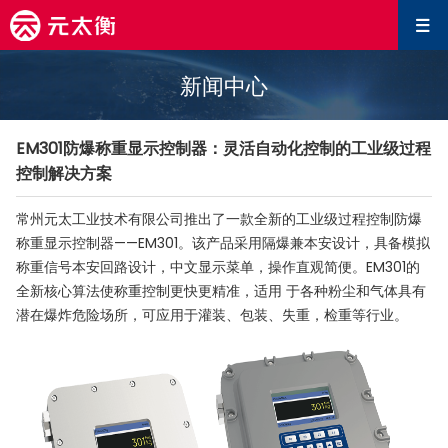
新闻中心
EM301防爆称重显示控制器：灵活自动化控制的工业级过程
控制解决方案
常州元太工业技术有限公司推出了一款全新的工业级过程控制防爆
称重显示控制器——EM301。该产品采用隔爆兼本安设计，具备模拟
称重信号本安回路设计，中文显示菜单，操作直观简便。EM301的
全新核心算法使称重控制更快更精准，适用 于各种粉尘和气体具有
潜在爆炸危险场所，可应用于灌装、包装、失重，检重等行业。