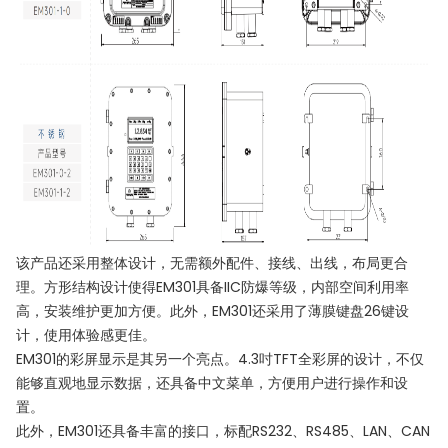
该产品还采用整体设计，无需额外配件、接线、出线，布局更合
理。方形结构设计使得EM301具备IIC防爆等级，内部空间利用率
高，安装维护更加方便。此外，EM301还采用了薄膜键盘26键设
计，使用体验感更佳。
EM301的彩屏显示是其另一个亮点。4.3吋TFT全彩屏的设计，不仅
能够直观地显示数据，还具备中文菜单，方便用户进行操作和设
置。
此外，EM301还具备丰富的接口，标配RS232、RS485、LAN、CAN