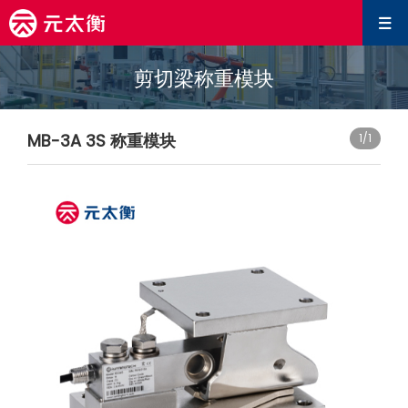
剪切梁称重模块
MB-3A 3S 称重模块
1
/1