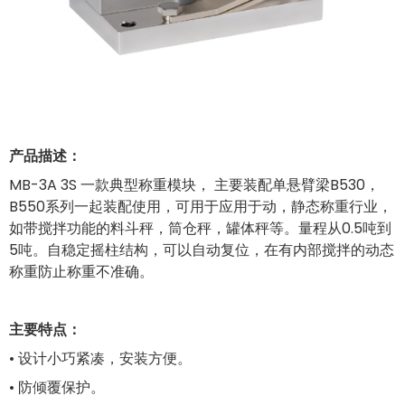
产品描述：
MB-3A 3S 一款典型称重模块， 主要装配单悬臂梁B530，
B550系列一起装配使用，可用于应用于动，静态称重行业，
如带搅拌功能的料斗秤，筒仓秤，罐体秤等。量程从0.5吨到
5吨。自稳定摇柱结构，可以自动复位，在有内部搅拌的动态
称重防止称重不准确。
主要特点：
•
设计小巧紧凑，安装方便。
• 防倾覆保护。