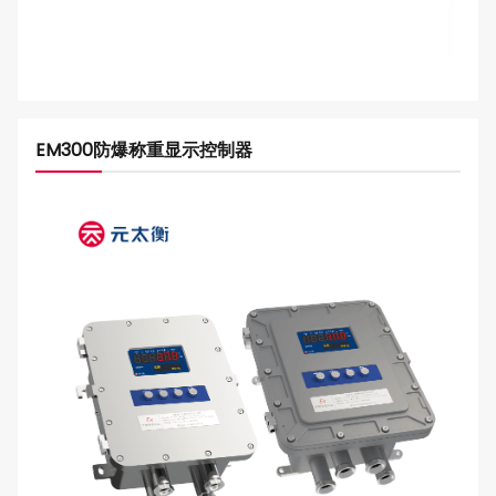
EM300防爆称重显示控制器