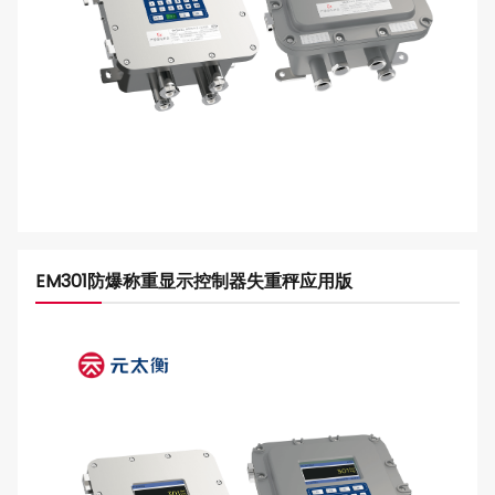
EM301防爆称重显示控制器失重秤应用版