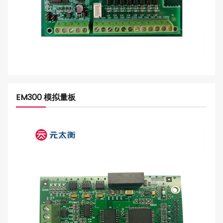
EM300 模拟量板