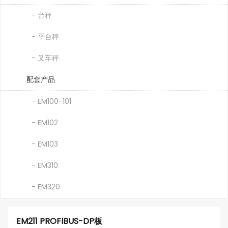
- 台秤
- 平台秤
- 叉车秤
配套产品
- EM100-101
- EM102
- EM103
- EM310
- EM320
EM211 PROFIBUS-DP板