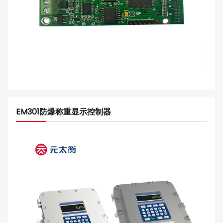
EM301防爆称重显示控制器