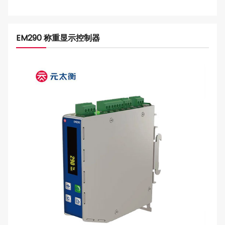
EM290 称重显示控制器