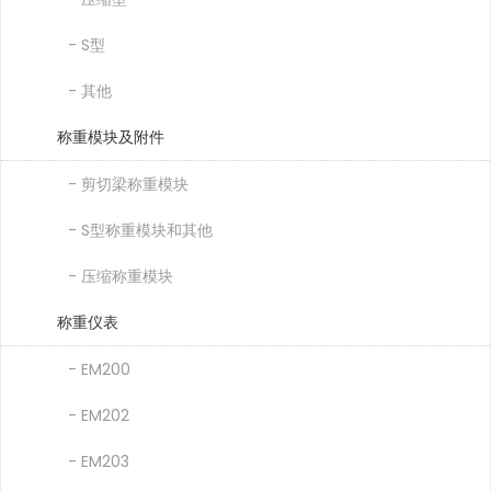
- S型
- 其他
称重模块及附件
- 剪切梁称重模块
- S型称重模块和其他
- 压缩称重模块
称重仪表
- EM200
- EM202
- EM203