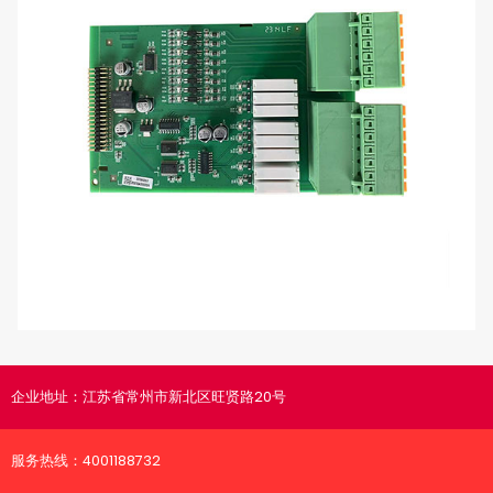
企业地址：
江苏省常州市新北区旺贤路20号
服务热线：
4001188732