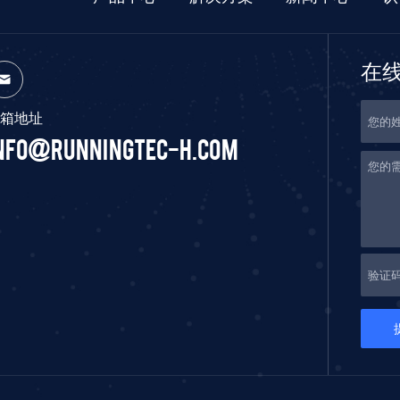
在
箱地址
nfo@runningtec-h.com