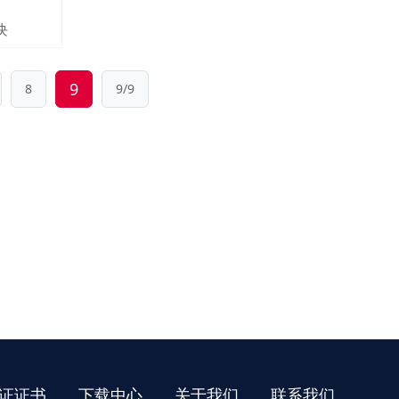
块
9
8
9/9
证证书
下载中心
关于我们
联系我们