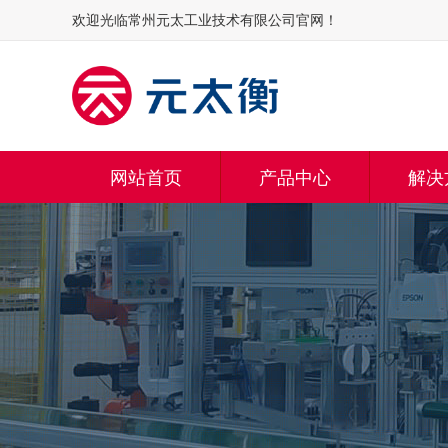
欢迎光临常州元太工业技术有限公司官网！
网站首页
产品中心
解决