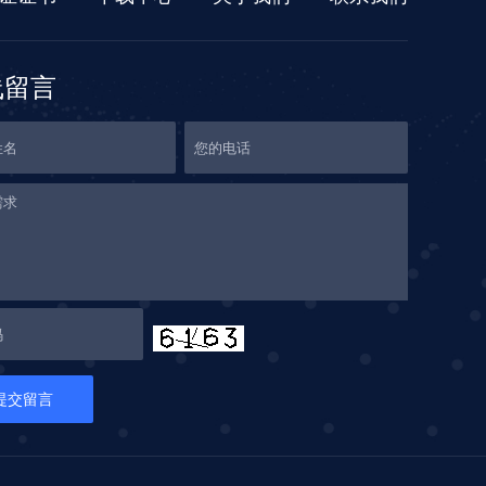
线留言
提交留言