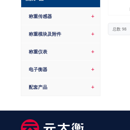
称重传感器
总数 98
称重模块及附件
称重仪表
电子衡器
配套产品